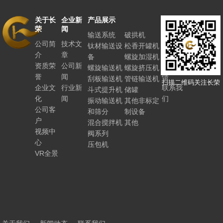
关于长
企业新
产品展示
联系长
荣
闻
荣
输送系统
破拱机
公司简
技术文
人力资
钛材输送设
松香开罐机
介
章
源
备
螺旋加湿机
资质荣
公司新
客户反
螺旋输送机
螺旋挤压机
誉
闻
馈
刮板输送机
管链输送机
扫描二维码关注长荣
企业文
行业新
联系我
斗式提升机
储罐
化
闻
们
振动输送机
其他非标定
公司客
和筛分
制设备
户
混合搅拌机
其他
视频中
阀系列
心
压包机
VR全景