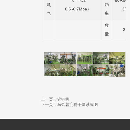
气，气压
80V,50
耗
功
0.5~0.7Mpa）
3P
气
率
数
3台
量
上一页：管链机
下一页：马铃薯淀粉干燥系统图