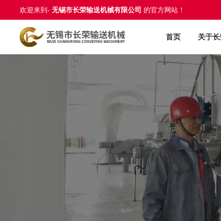
欢迎来到-
无锡市长荣输送机械有限公司
的官方网站！
首页
关于长