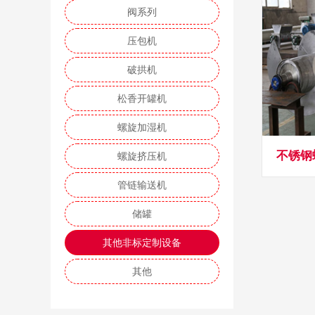
阀系列
压包机
破拱机
松香开罐机
螺旋加湿机
不锈钢
螺旋挤压机
管链输送机
储罐
其他非标定制设备
其他