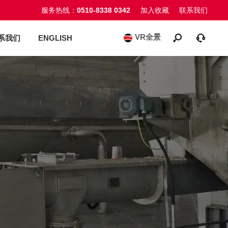
服务热线：
0510-8338 0342
加入收藏
联系我们
VR全景
系我们
ENGLISH