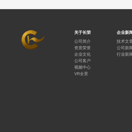
关于长荣
企业新
公司简介
技术文
资质荣誉
公司新
企业文化
行业新
公司客户
视频中心
VR全景