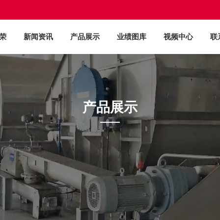
荣
新闻资讯
产品展示
业绩图库
视频中心
联
产品展示