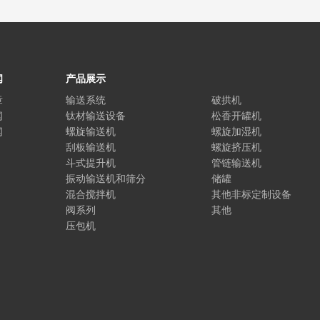
闻
产品展示
章
输送系统
破拱机
闻
钛材输送设备
松香开罐机
闻
螺旋输送机
螺旋加湿机
刮板输送机
螺旋挤压机
斗式提升机
管链输送机
振动输送机和筛分
储罐
混合搅拌机
其他非标定制设备
阀系列
其他
压包机