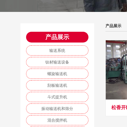
产品展示
产品展示
输送系统
钛材输送设备
螺旋输送机
刮板输送机
斗式提升机
松香开
振动输送机和筛分
混合搅拌机