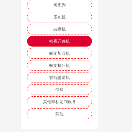
阀系列
压包机
破拱机
松香开罐机
螺旋加湿机
螺旋挤压机
管链输送机
储罐
其他非标定制设备
其他