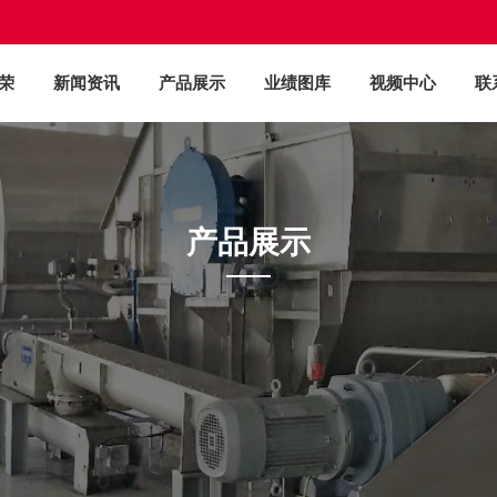
荣
新闻资讯
产品展示
业绩图库
视频中心
联
产品展示