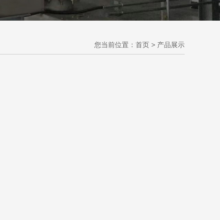
您当前位置：首页 > 产品展示