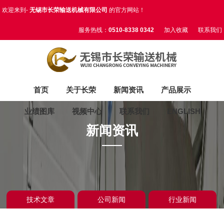
欢迎来到-
无锡市长荣输送机械有限公司
的官方网站！
服务热线：
0510-8338 0342
加入收藏
联系我们
首页
关于长荣
新闻资讯
产品展示
业绩图库
视频中心
联系我们
ENGLISH
新闻资讯
技术文章
公司新闻
行业新闻