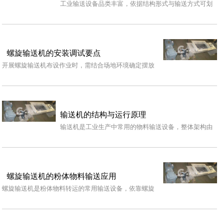
工业输送设备品类丰富，依据结构形式与输送方式可划
分多种类型，不同品类具备独有的运行特性，能够对应
不同…
螺旋输送机的安装调试要点
开展螺旋输送机布设作业时，需结合场地环境确定摆放
方位，依托基础台面完成机体平稳放置，调整机体整体
姿态…
输送机的结构与运行原理
输送机是工业生产中常用的物料输送设备，整体架构由
多个功能部件组合而成，各部件相互配合完成物料转运
工作…
螺旋输送机的粉体物料输送应用
螺旋输送机是粉体物料转运的常用输送设备，依靠螺旋
叶片的旋转推送作用完成物料位移，结构密闭且输送稳
定性…