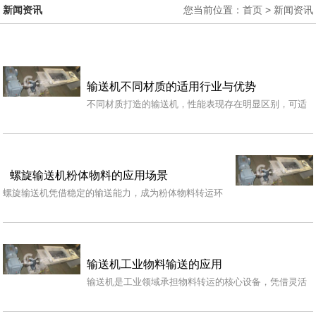
新闻资讯
您当前位置：首页 > 新闻资讯
输送机不同材质的适用行业与优势
不同材质打造的输送机，性能表现存在明显区别，可适
配多种工业生产场景，结合行业环境选择对应材质，能
更好…
螺旋输送机粉体物料的应用场景
螺旋输送机凭借稳定的输送能力，成为粉体物料转运环
节的常用设备，可适配多种生产场景，满足不同工况下
的物…
输送机工业物料输送的应用
输送机是工业领域承担物料转运的核心设备，凭借灵活
的运行形式，适配各行各业的物料输送作业。不同形态
的物…