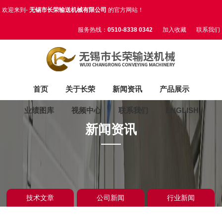
欢迎来到-
无锡市长荣输送机械有限公司
的官方网站！
服务热线：
0510-8338 0342
加入收藏
联系我们
首页
关于长荣
新闻资讯
产品展示
业绩图库
视频中心
联系我们
ENGLISH
新闻资讯
技术文章
公司新闻
行业新闻