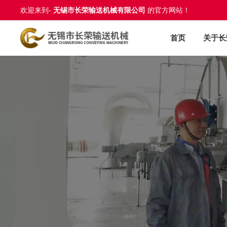
欢迎来到-
无锡市长荣输送机械有限公司
的官方网站！
首页
关于长