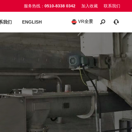
服务热线：
0510-8338 0342
加入收藏
联系我们
VR全景
系我们
ENGLISH