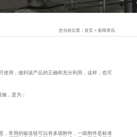
您当前位置：首页 > 新闻资讯
可使用，做到该产品的正确和充分利用，这样，也可
措施，是为：
是，常用的输送链可以有多级附件，一级附件是标准