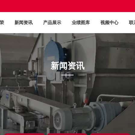
荣
新闻资讯
产品展示
业绩图库
视频中心
联
新闻资讯