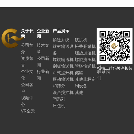
关于长
企业新
产品展示
联系长
荣
闻
荣
输送系统
破拱机
公司简
技术文
人力资
钛材输送设
松香开罐机
介
章
源
备
螺旋加湿机
资质荣
公司新
客户反
螺旋输送机
螺旋挤压机
誉
闻
馈
刮板输送机
管链输送机
扫描二维码关注长荣
企业文
行业新
联系我
斗式提升机
储罐
化
闻
们
振动输送机
其他非标定
公司客
和筛分
制设备
户
混合搅拌机
其他
视频中
阀系列
心
压包机
VR全景